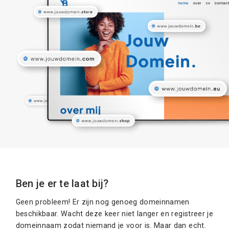
Ben je er te laat bij?
Geen probleem! Er zijn nog genoeg domeinnamen
beschikbaar. Wacht deze keer niet langer en registreer je
domeinnaam zodat niemand je voor is. Maar dan echt.