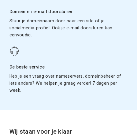
Domein en e-mail doorsturen
Stuur je domeinnaam door naar een site of je
socialmedia-profiel. Ook je e-mail doorsturen kan
eenvoudig.
De beste service
Heb je een vraag over nameservers, domeinbeheer of
iets anders? We helpen je graag verder! 7 dagen per
week.
Wij staan voor je klaar