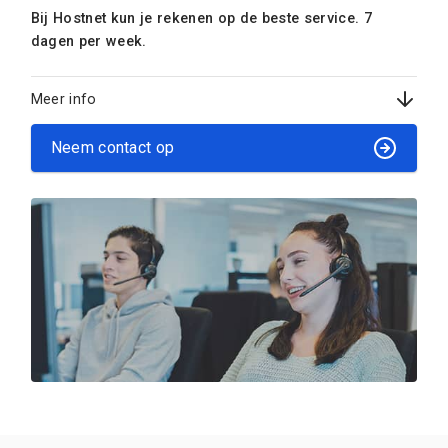
Bij Hostnet kun je rekenen op de beste service. 7
dagen per week.
Meer info
Neem contact op