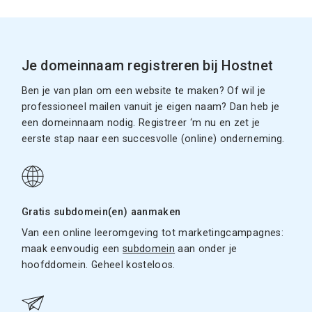
Je domeinnaam registreren bij Hostnet
Ben je van plan om een website te maken? Of wil je
professioneel mailen vanuit je eigen naam? Dan heb je
een domeinnaam nodig. Registreer ‘m nu en zet je
eerste stap naar een succesvolle (online) onderneming.
Gratis subdomein(en) aanmaken
Van een online leeromgeving tot marketingcampagnes:
maak eenvoudig een
subdomein
aan onder je
hoofddomein. Geheel kosteloos.